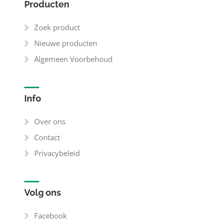
Producten
Zoek product
Nieuwe producten
Algemeen Voorbehoud
Info
Over ons
Contact
Privacybeleid
Volg ons
Facebook