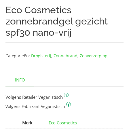
Eco Cosmetics
zonnebrandgel gezicht
spf30 nano-vrij
Categorieën:
Drogisterij
,
Zonnebrand
,
Zonverzorging
INFO
?
Volgens Retailer Veganistisch
?
Volgens Fabrikant Veganistisch
Merk
Eco Cosmetics