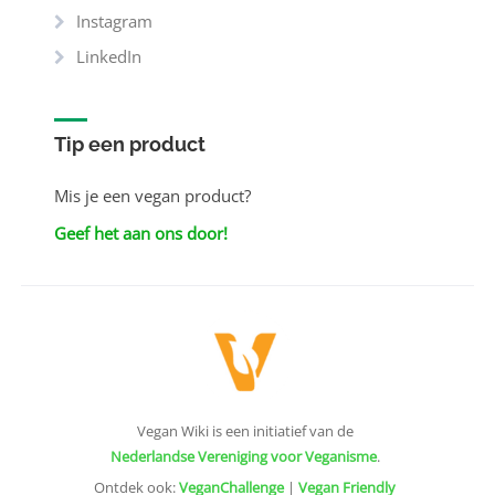
Instagram
LinkedIn
Tip een product
Mis je een vegan product?
Geef het aan ons door!
Vegan Wiki is een initiatief van de
Nederlandse Vereniging voor Veganisme
.
Ontdek ook:
VeganChallenge
|
Vegan Friendly