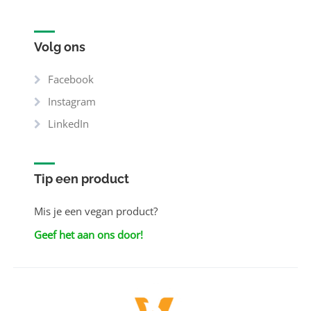
Volg ons
Facebook
Instagram
LinkedIn
Tip een product
Mis je een vegan product?
Geef het aan ons door!