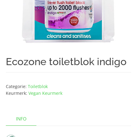
Ecozone toiletblok indigo
Categorie:
Toiletblok
Keurmerk:
Vegan Keurmerk
INFO