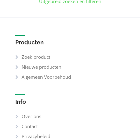
Uitgebreid zoeken en filteren
Producten
Zoek product
Nieuwe producten
Algemeen Voorbehoud
Info
Over ons
Contact
Privacybeleid