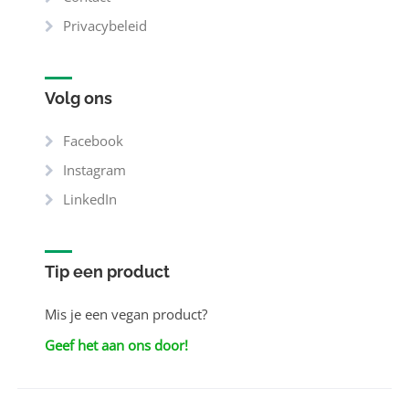
Privacybeleid
Volg ons
Facebook
Instagram
LinkedIn
Tip een product
Mis je een vegan product?
Geef het aan ons door!