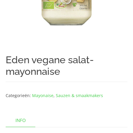
Eden vegane salat-
mayonnaise
Categorieën:
Mayonaise
,
Sauzen & smaakmakers
INFO