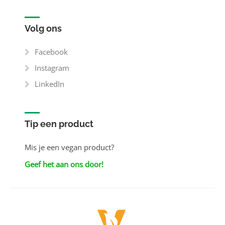
Volg ons
Facebook
Instagram
LinkedIn
Tip een product
Mis je een vegan product?
Geef het aan ons door!