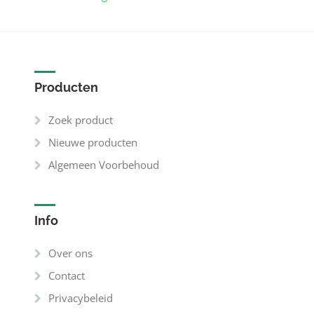
Producten
Zoek product
Nieuwe producten
Algemeen Voorbehoud
Info
Over ons
Contact
Privacybeleid