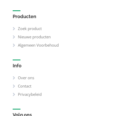
Producten
Zoek product
Nieuwe producten
Algemeen Voorbehoud
Info
Over ons
Contact
Privacybeleid
Volg ons