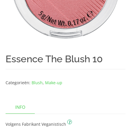
Essence The Blush 10
Categorieën:
Blush
,
Make-up
INFO
?
Volgens Fabrikant Veganistisch