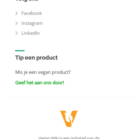
Facebook
Instagram
LinkedIn
Tip een product
Mis je een vegan product?
Geef het aan ons door!
Vegan Wiki is een initiatief van de