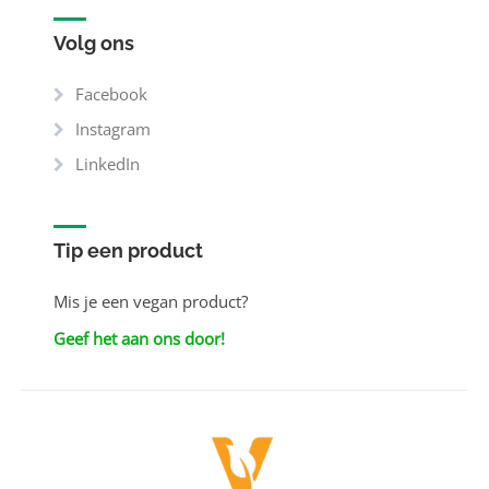
Volg ons
Facebook
Instagram
LinkedIn
Tip een product
Mis je een vegan product?
Geef het aan ons door!