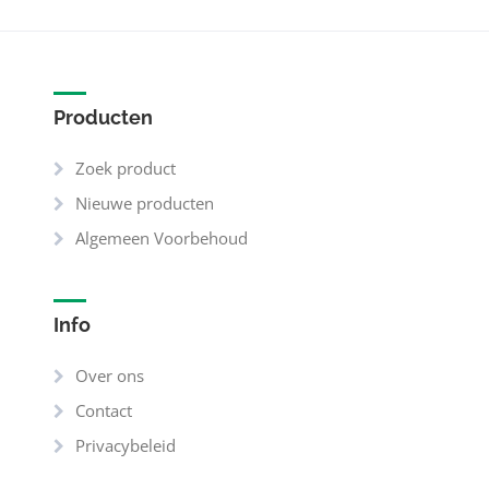
Producten
Zoek product
Nieuwe producten
Algemeen Voorbehoud
Info
Over ons
Contact
Privacybeleid