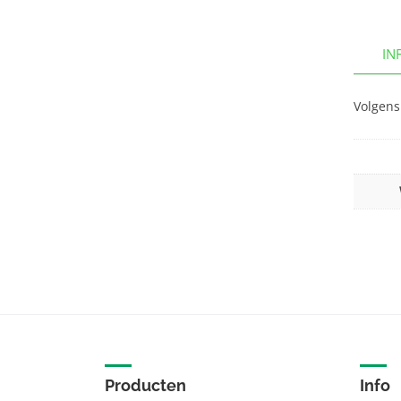
IN
Volgens
Producten
Info