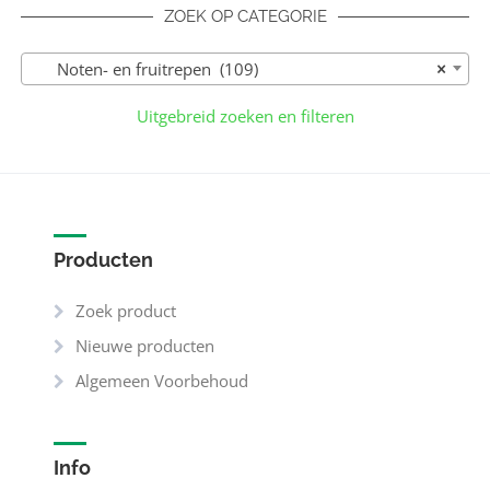
ZOEK OP CATEGORIE
Noten- en fruitrepen (109)
×
Uitgebreid zoeken en filteren
Producten
Zoek product
Nieuwe producten
Algemeen Voorbehoud
Info