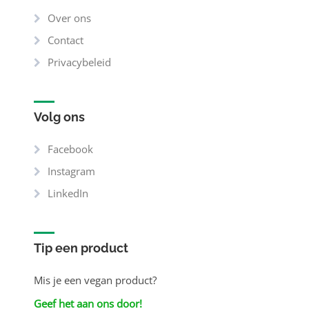
Over ons
Contact
Privacybeleid
Volg ons
Facebook
Instagram
LinkedIn
Tip een product
Mis je een vegan product?
Geef het aan ons door!