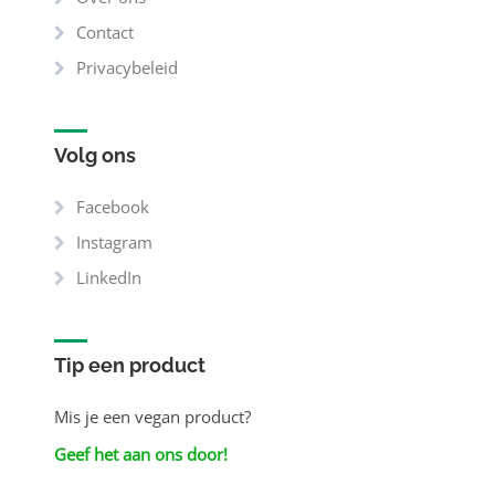
Contact
Privacybeleid
Volg ons
Facebook
Instagram
LinkedIn
Tip een product
Mis je een vegan product?
Geef het aan ons door!