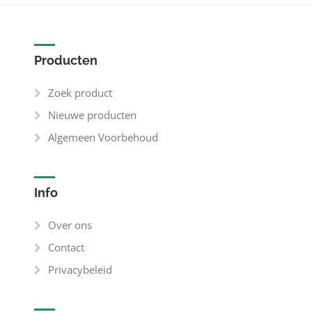
Producten
Zoek product
Nieuwe producten
Algemeen Voorbehoud
Info
Over ons
Contact
Privacybeleid