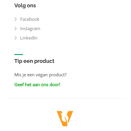
Volg ons
Facebook
Instagram
LinkedIn
Tip een product
Mis je een vegan product?
Geef het aan ons door!