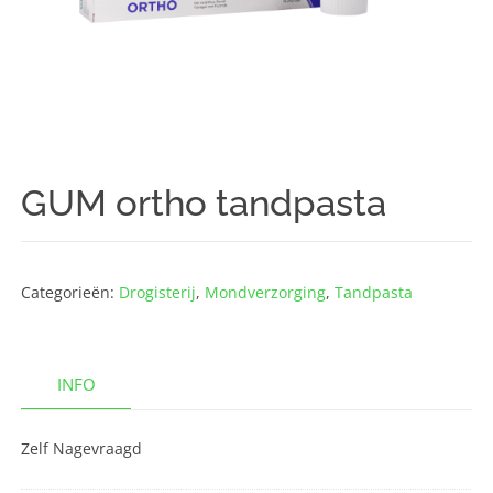
GUM ortho tandpasta
Categorieën:
Drogisterij
,
Mondverzorging
,
Tandpasta
INFO
Zelf Nagevraagd