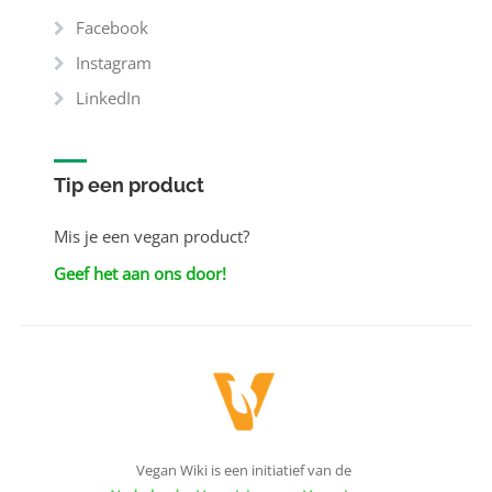
Facebook
Instagram
LinkedIn
Tip een product
Mis je een vegan product?
Geef het aan ons door!
Vegan Wiki is een initiatief van de