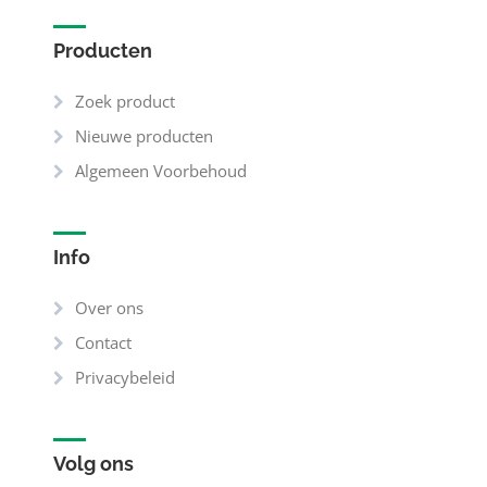
Producten
Zoek product
Nieuwe producten
Algemeen Voorbehoud
Info
Over ons
Contact
Privacybeleid
Volg ons