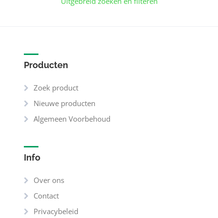
Uitgebreid zoeken en filteren
Producten
Zoek product
Nieuwe producten
Algemeen Voorbehoud
Info
Over ons
Contact
Privacybeleid