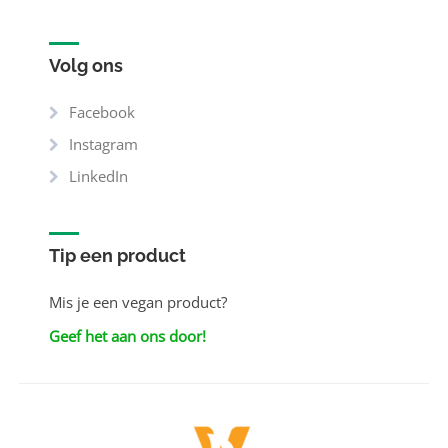
Volg ons
Facebook
Instagram
LinkedIn
Tip een product
Mis je een vegan product?
Geef het aan ons door!