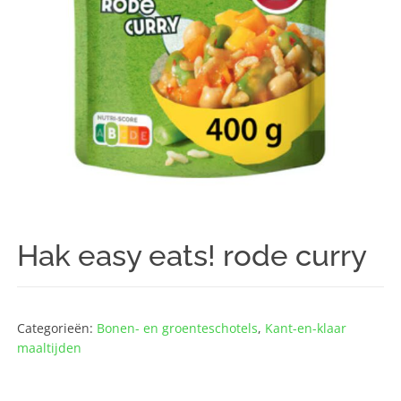
Hak easy eats! rode curry
Categorieën:
Bonen- en groenteschotels
,
Kant-en-klaar
maaltijden