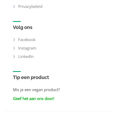
Privacybeleid
Volg ons
Facebook
Instagram
LinkedIn
Tip een product
Mis je een vegan product?
Geef het aan ons door!