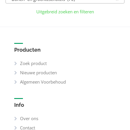
Uitgebreid zoeken en filteren
Producten
Zoek product
Nieuwe producten
Algemeen Voorbehoud
Info
Over ons
Contact