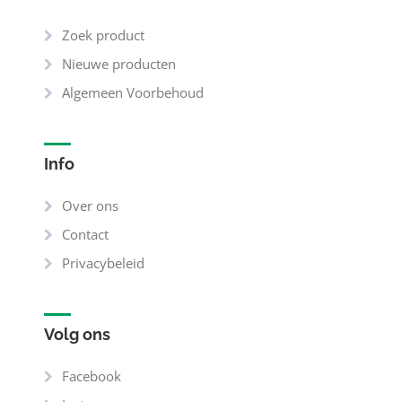
Zoek product
Nieuwe producten
Algemeen Voorbehoud
Info
Over ons
Contact
Privacybeleid
Volg ons
Facebook