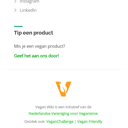
Instagram
LinkedIn
Tip een product
Mis je een vegan product?
Geef het aan ons door!
Vegan Wiki is een initiatief van de
Nederlandse Vereniging voor Veganisme
.
Ontdek ook:
VeganChallenge
|
Vegan Friendly