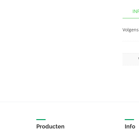
IN
Volgens
Producten
Info