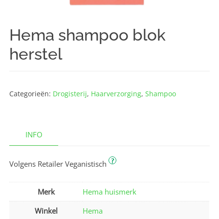
Hema shampoo blok
herstel
Categorieën:
Drogisterij
,
Haarverzorging
,
Shampoo
INFO
?
Volgens Retailer Veganistisch
Merk
Hema huismerk
Winkel
Hema