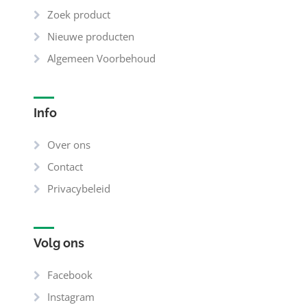
Zoek product
Nieuwe producten
Algemeen Voorbehoud
Info
Over ons
Contact
Privacybeleid
Volg ons
Facebook
Instagram