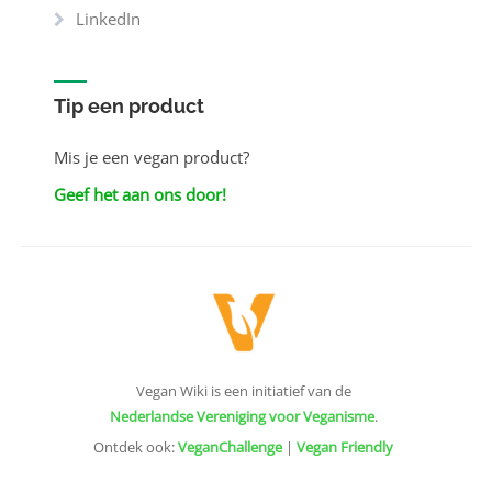
LinkedIn
Tip een product
Mis je een vegan product?
Geef het aan ons door!
Vegan Wiki is een initiatief van de
Nederlandse Vereniging voor Veganisme
.
Ontdek ook:
VeganChallenge
|
Vegan Friendly