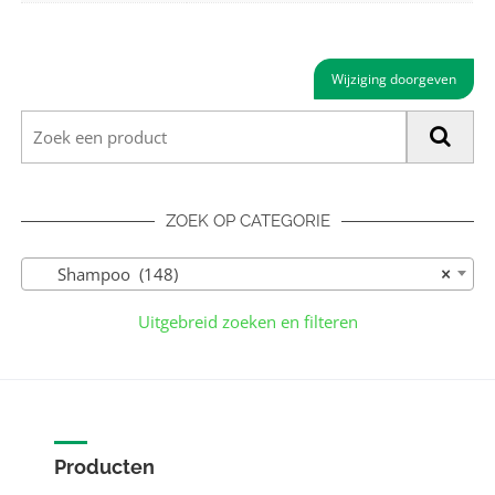
Wijziging doorgeven
ZOEK OP CATEGORIE
Shampoo (148)
×
Uitgebreid zoeken en filteren
Producten