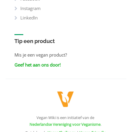
Instagram
LinkedIn
Tip een product
Mis je een vegan product?
Geef het aan ons door!
Vegan Wiki is een initiatief van de
Nederlandse Vereniging voor Veganisme
.