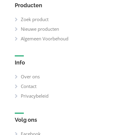
Producten
Zoek product
Nieuwe producten
Algemeen Voorbehoud
Info
Over ons
Contact
Privacybeleid
Volg ons
Facebook