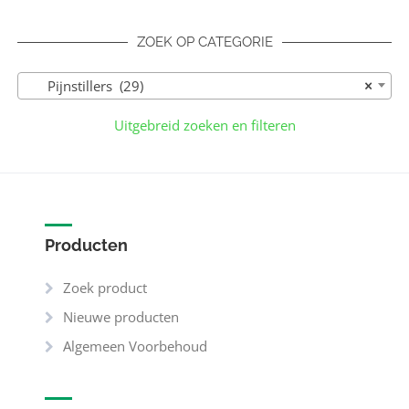
ZOEK OP CATEGORIE
Pijnstillers (29)
×
Uitgebreid zoeken en filteren
Producten
Zoek product
Nieuwe producten
Algemeen Voorbehoud