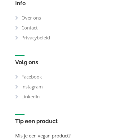
Info
Over ons
Contact
Privacybeleid
Volg ons
Facebook
Instagram
LinkedIn
Tip een product
Mis je een vegan product?