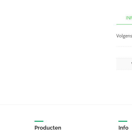
IN
Volgens
Producten
Info