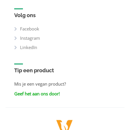
Volg ons
Facebook
Instagram
LinkedIn
Tip een product
Mis je een vegan product?
Geef het aan ons door!