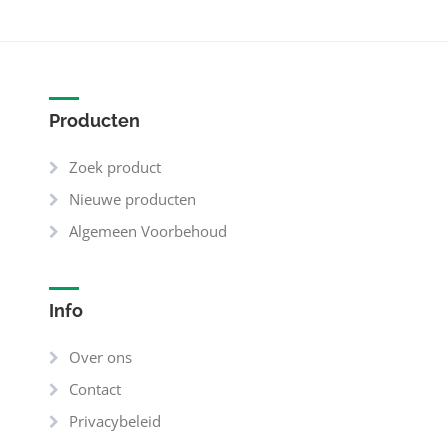
Producten
Zoek product
Nieuwe producten
Algemeen Voorbehoud
Info
Over ons
Contact
Privacybeleid