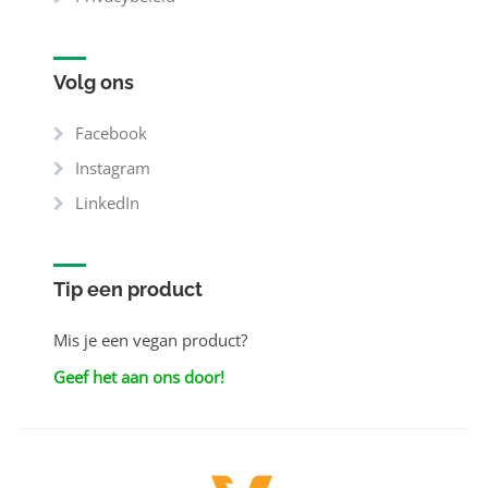
Volg ons
Facebook
Instagram
LinkedIn
Tip een product
Mis je een vegan product?
Geef het aan ons door!