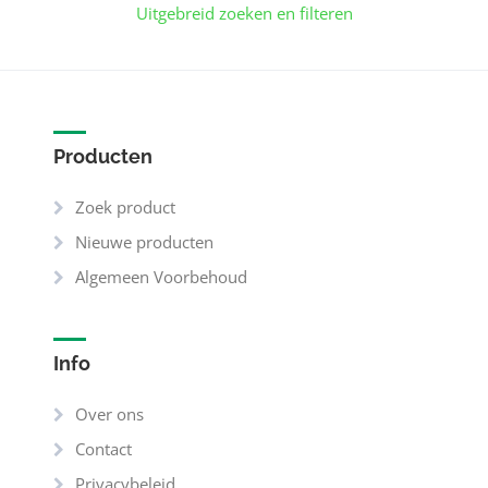
Uitgebreid zoeken en filteren
Producten
Zoek product
Nieuwe producten
Algemeen Voorbehoud
Info
Over ons
Contact
Privacybeleid