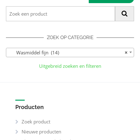
ZOEK OP CATEGORIE
Wasmiddel fijn (14)
×
Uitgebreid zoeken en filteren
Producten
Zoek product
Nieuwe producten