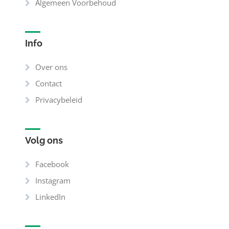
Algemeen Voorbehoud
Info
Over ons
Contact
Privacybeleid
Volg ons
Facebook
Instagram
LinkedIn