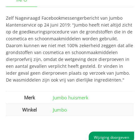
Zelf Nagevraagd Facebookmessengerbericht van Jumbo
klantenservice op 24 juni 2019: "Jumbo heeft niet altijd zicht
op de goedkeuringsprocedure van de grondstoffen die in de
cosmetica en schoonmaakmiddelen worden gebruikt.
Daarom kunnen we niet met 100% zekerheid zeggen dat alle
grondstoffen van cosmetica en schoonmaakmiddelen
dierproefvrij zijn, omdat de wetgeving deze dierproeven in
een aantal gevallen verplicht heeft gesteld. Er vinden in
ieder geval geen dierproeven plaats op verzoek van Jumbo.
De wasmiddelen zijn ook vrij van dierlijke ingrediënten."
Merk
Jumbo huismerk
Winkel
Jumbo
Wijziging doorgeven