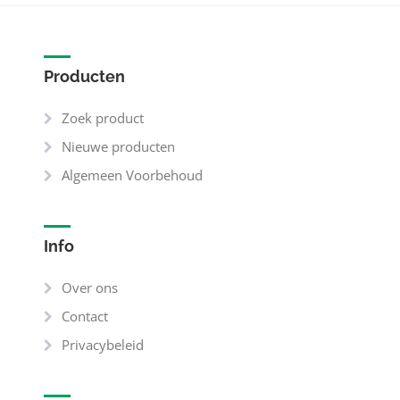
Producten
Zoek product
Nieuwe producten
Algemeen Voorbehoud
Info
Over ons
Contact
Privacybeleid