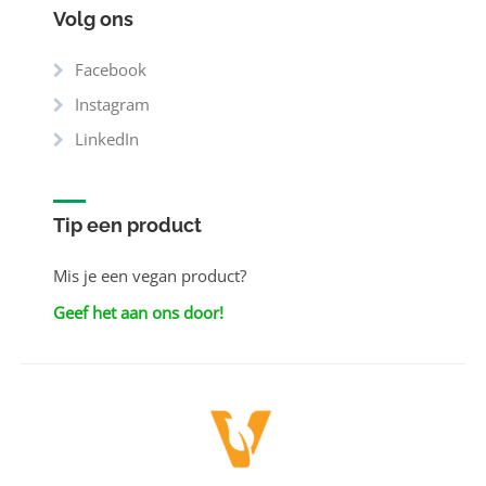
Volg ons
Facebook
Instagram
LinkedIn
Tip een product
Mis je een vegan product?
Geef het aan ons door!