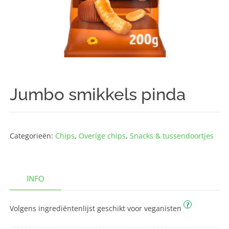
Jumbo smikkels pinda
Categorieën:
Chips
,
Overige chips
,
Snacks & tussendoortjes
INFO
?
Volgens ingrediëntenlijst geschikt voor veganisten