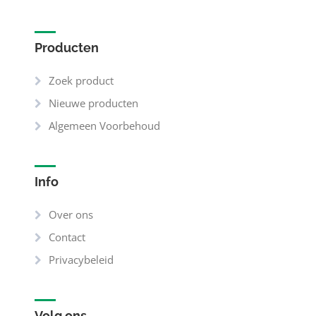
Producten
Zoek product
Nieuwe producten
Algemeen Voorbehoud
Info
Over ons
Contact
Privacybeleid
Volg ons