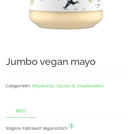
Jumbo vegan mayo
Categorieën:
Mayonaise
,
Sauzen & smaakmakers
INFO
?
Volgens Fabrikant Veganistisch