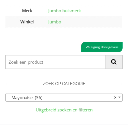
Merk
Jumbo huismerk
Winkel
Jumbo
Wijziging doorgeven
ZOEK OP CATEGORIE
Mayonaise (36)
×
Uitgebreid zoeken en filteren