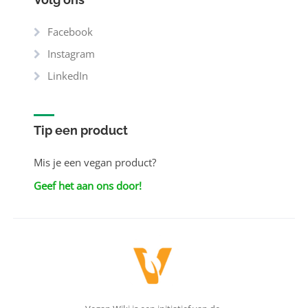
Facebook
Instagram
LinkedIn
Tip een product
Mis je een vegan product?
Geef het aan ons door!