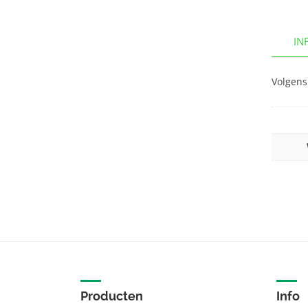
IN
Volgens
Producten
Info