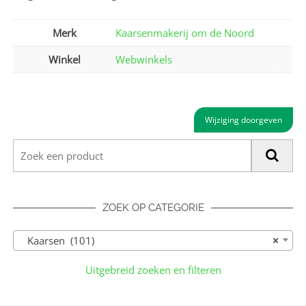
Merk
Kaarsenmakerij om de Noord
Winkel
Webwinkels
Wijziging doorgeven
ZOEK OP CATEGORIE
Kaarsen (101)
×
Uitgebreid zoeken en filteren