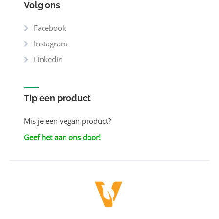
Volg ons
Facebook
Instagram
LinkedIn
Tip een product
Mis je een vegan product?
Geef het aan ons door!