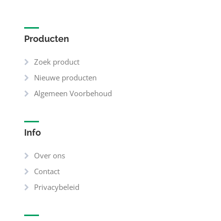
Producten
Zoek product
Nieuwe producten
Algemeen Voorbehoud
Info
Over ons
Contact
Privacybeleid