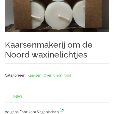
Kaarsenmakerij om de
Noord waxinelichtjes
Categorieën:
Kaarsen
,
Overig non-food
INFO
?
Volgens Fabrikant Veganistisch