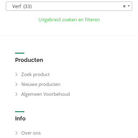
Verf (33)
×
Uitgebreid zoeken en filteren
Producten
Zoek product
Nieuwe producten
Algemeen Voorbehoud
Info
Over ons