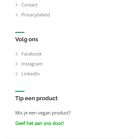
Contact
Privacybeleid
Volg ons
Facebook
Instagram
LinkedIn
Tip een product
Mis je een vegan product?
Geef het aan ons door!