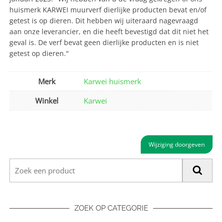
huismerk KARWEI muurverf dierlijke producten bevat en/of
getest is op dieren. Dit hebben wij uiteraard nagevraagd
aan onze leverancier, en die heeft bevestigd dat dit niet het
geval is. De verf bevat geen dierlijke producten en is niet
getest op dieren."
Merk
Karwei huismerk
Winkel
Karwei
Wijziging doorgeven
ZOEK OP CATEGORIE