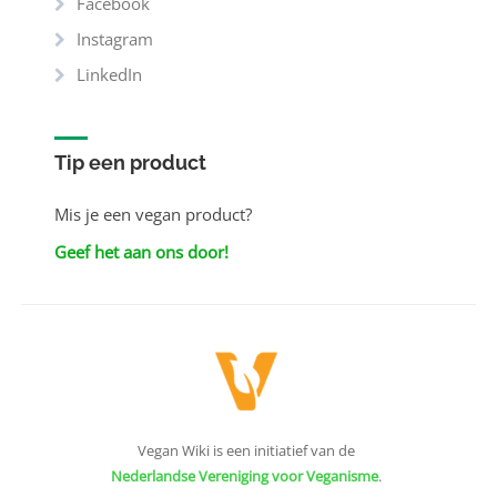
Facebook
Instagram
LinkedIn
Tip een product
Mis je een vegan product?
Geef het aan ons door!
Vegan Wiki is een initiatief van de
Nederlandse Vereniging voor Veganisme
.