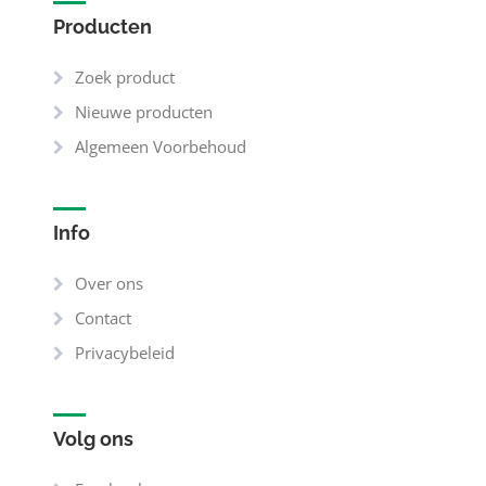
Producten
Zoek product
Nieuwe producten
Algemeen Voorbehoud
Info
Over ons
Contact
Privacybeleid
Volg ons