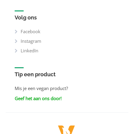
Volg ons
Facebook
Instagram
LinkedIn
Tip een product
Mis je een vegan product?
Geef het aan ons door!