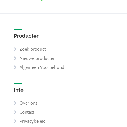
Producten
Zoek product
Nieuwe producten
Algemeen Voorbehoud
Info
Over ons
Contact
Privacybeleid