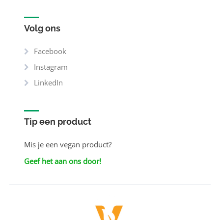
Volg ons
Facebook
Instagram
LinkedIn
Tip een product
Mis je een vegan product?
Geef het aan ons door!