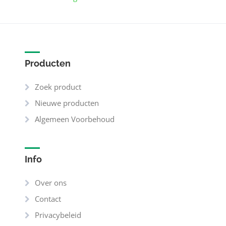
Producten
Zoek product
Nieuwe producten
Algemeen Voorbehoud
Info
Over ons
Contact
Privacybeleid