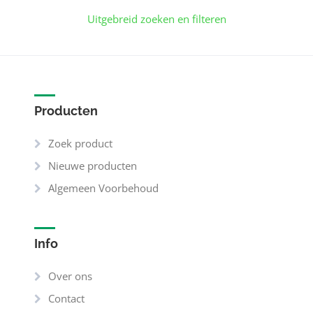
Uitgebreid zoeken en filteren
Producten
Zoek product
Nieuwe producten
Algemeen Voorbehoud
Info
Over ons
Contact