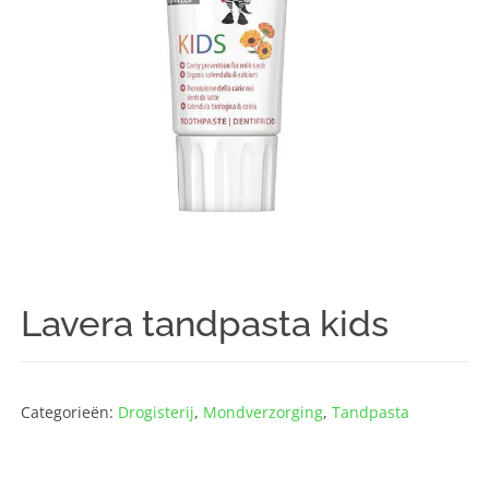
Lavera tandpasta kids
Categorieën:
Drogisterij
,
Mondverzorging
,
Tandpasta