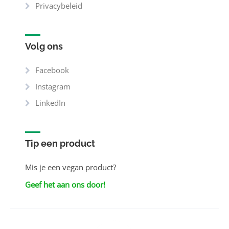
Privacybeleid
Volg ons
Facebook
Instagram
LinkedIn
Tip een product
Mis je een vegan product?
Geef het aan ons door!