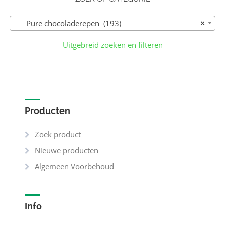
Pure chocoladerepen (193)
×
Uitgebreid zoeken en filteren
Producten
Zoek product
Nieuwe producten
Algemeen Voorbehoud
Info