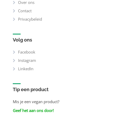
Over ons
Contact
Privacybeleid
Volg ons
Facebook
Instagram
LinkedIn
Tip een product
Mis je een vegan product?
Geef het aan ons door!