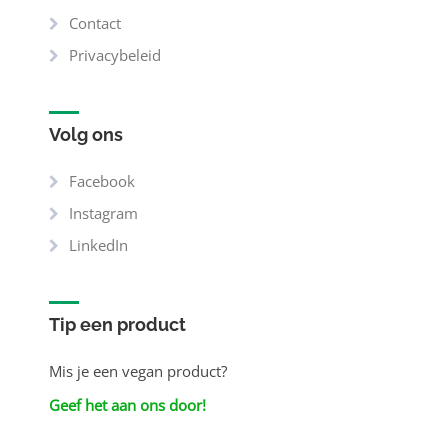
Contact
Privacybeleid
Volg ons
Facebook
Instagram
LinkedIn
Tip een product
Mis je een vegan product?
Geef het aan ons door!