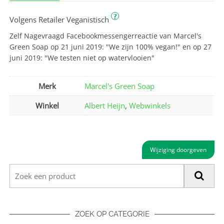
?
Volgens Retailer Veganistisch
Zelf Nagevraagd Facebookmessengerreactie van Marcel's
Green Soap op 21 juni 2019: "We zijn 100% vegan!" en op 27
juni 2019: "We testen niet op watervlooien"
Merk
Marcel's Green Soap
Winkel
Albert Heijn
,
Webwinkels
Wijziging doorgeven
ZOEK OP CATEGORIE