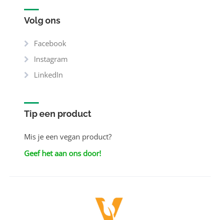
Volg ons
Facebook
Instagram
LinkedIn
Tip een product
Mis je een vegan product?
Geef het aan ons door!