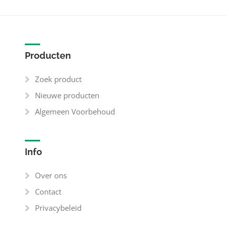
Producten
Zoek product
Nieuwe producten
Algemeen Voorbehoud
Info
Over ons
Contact
Privacybeleid