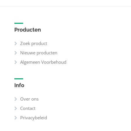
Producten
Zoek product
Nieuwe producten
Algemeen Voorbehoud
Info
Over ons
Contact
Privacybeleid