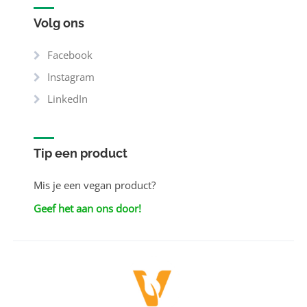
Volg ons
Facebook
Instagram
LinkedIn
Tip een product
Mis je een vegan product?
Geef het aan ons door!