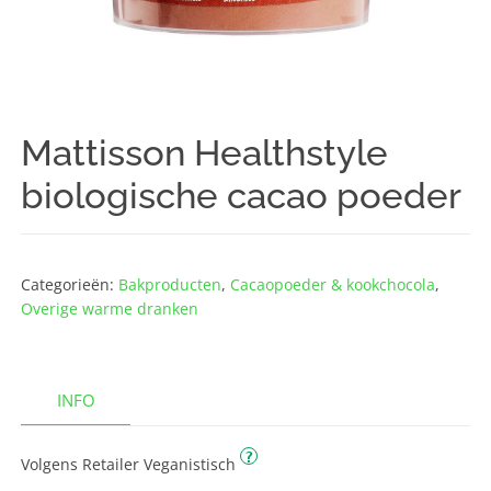
Mattisson Healthstyle
biologische cacao poeder
Categorieën:
Bakproducten
,
Cacaopoeder & kookchocola
,
Overige warme dranken
INFO
?
Volgens Retailer Veganistisch