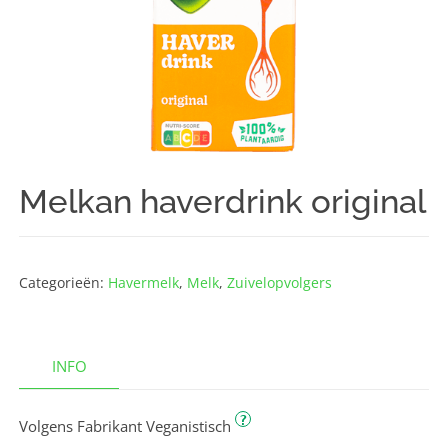
Melkan haverdrink original
Categorieën:
Havermelk
,
Melk
,
Zuivelopvolgers
INFO
?
Volgens Fabrikant Veganistisch