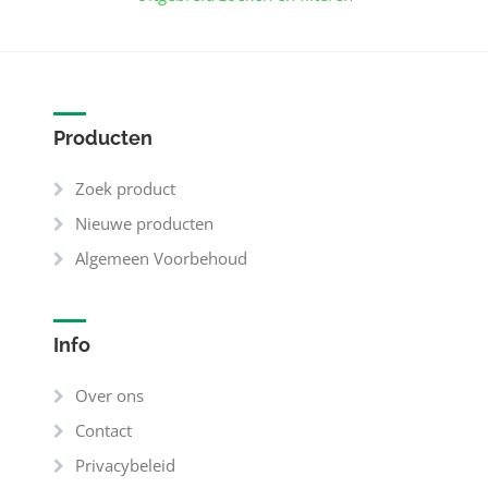
Producten
Zoek product
Nieuwe producten
Algemeen Voorbehoud
Info
Over ons
Contact
Privacybeleid