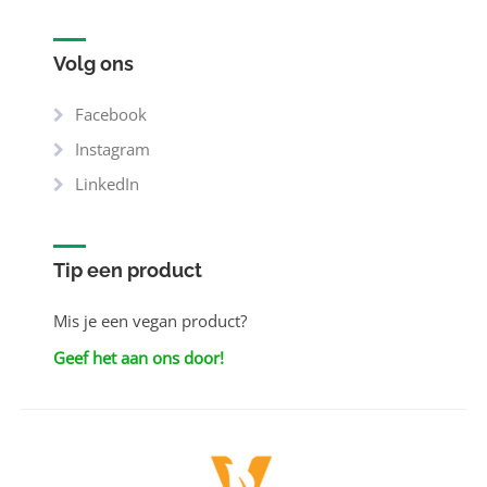
Volg ons
Facebook
Instagram
LinkedIn
Tip een product
Mis je een vegan product?
Geef het aan ons door!