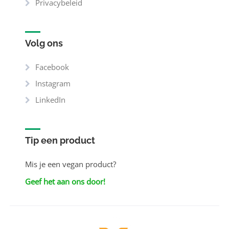
Privacybeleid
Volg ons
Facebook
Instagram
LinkedIn
Tip een product
Mis je een vegan product?
Geef het aan ons door!