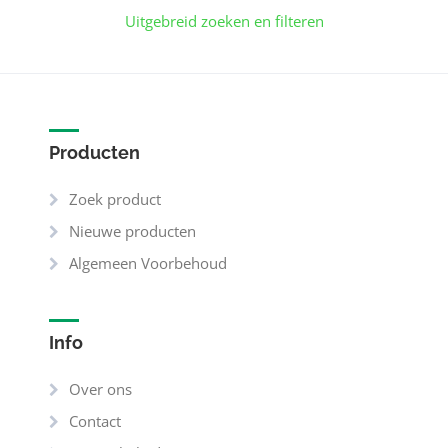
Uitgebreid zoeken en filteren
Producten
Zoek product
Nieuwe producten
Algemeen Voorbehoud
Info
Over ons
Contact