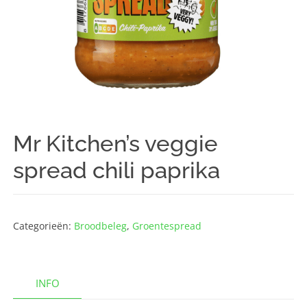
Mr Kitchen’s veggie
spread chili paprika
Categorieën:
Broodbeleg
,
Groentespread
INFO