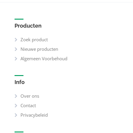
Producten
Zoek product
Nieuwe producten
Algemeen Voorbehoud
Info
Over ons
Contact
Privacybeleid