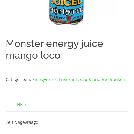
Monster energy juice
mango loco
Categorieën:
Energydrink
,
Frisdrank, sap & andere dranken
INFO
Zelf Nagevraagd