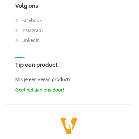
Volg ons
Facebook
Instagram
LinkedIn
Tip een product
Mis je een vegan product?
Geef het aan ons door!