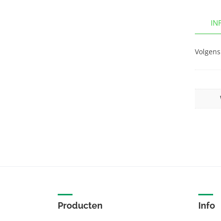
IN
Volgens
Producten
Info