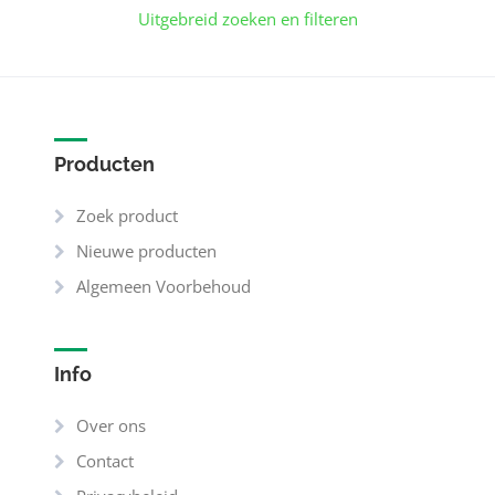
Uitgebreid zoeken en filteren
Producten
Zoek product
Nieuwe producten
Algemeen Voorbehoud
Info
Over ons
Contact