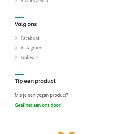
Privacybeleid
Volg ons
Facebook
Instagram
LinkedIn
Tip een product
Mis je een vegan product?
Geef het aan ons door!