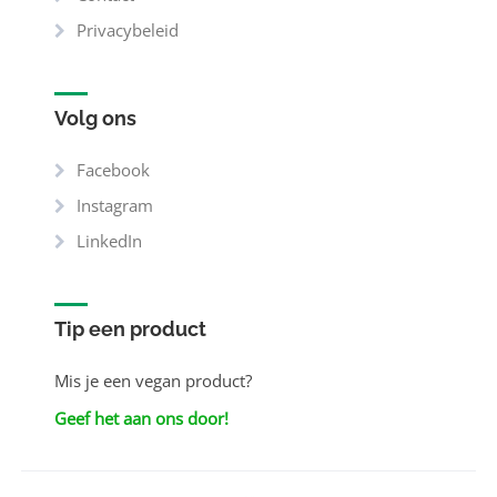
Privacybeleid
Volg ons
Facebook
Instagram
LinkedIn
Tip een product
Mis je een vegan product?
Geef het aan ons door!