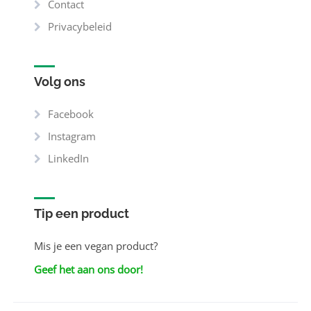
Contact
Privacybeleid
Volg ons
Facebook
Instagram
LinkedIn
Tip een product
Mis je een vegan product?
Geef het aan ons door!