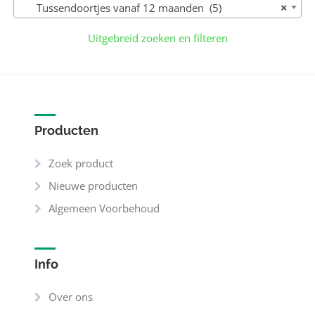
Tussendoortjes vanaf 12 maanden (5)
×
Uitgebreid zoeken en filteren
Producten
Zoek product
Nieuwe producten
Algemeen Voorbehoud
Info
Over ons