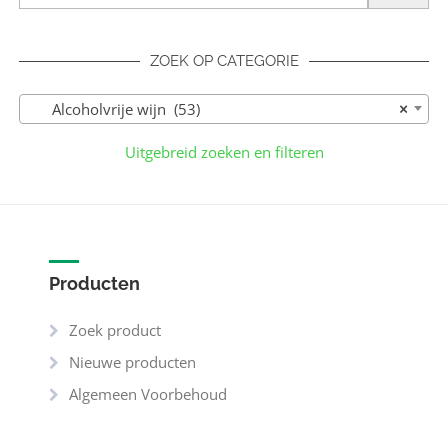
ZOEK OP CATEGORIE
Alcoholvrije wijn (53)
×
Uitgebreid zoeken en filteren
Producten
Zoek product
Nieuwe producten
Algemeen Voorbehoud