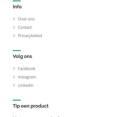
Info
Over ons
Contact
Privacybeleid
Volg ons
Facebook
Instagram
LinkedIn
Tip een product