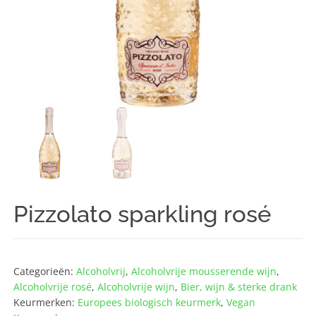
Pizzolato sparkling rosé
Categorieën:
Alcoholvrij
,
Alcoholvrije mousserende wijn
,
Alcoholvrije rosé
,
Alcoholvrije wijn
,
Bier, wijn & sterke drank
Keurmerken:
Europees biologisch keurmerk
,
Vegan