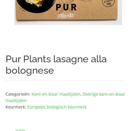
Pur Plants lasagne alla
bolognese
Categorieën:
Kant-en-klaar maaltijden
,
Overige kant-en-klaar
maaltijden
Keurmerk:
Europees biologisch keurmerk