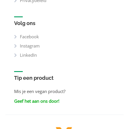
Privacybeleid
Volg ons
Facebook
Instagram
LinkedIn
Tip een product
Mis je een vegan product?
Geef het aan ons door!