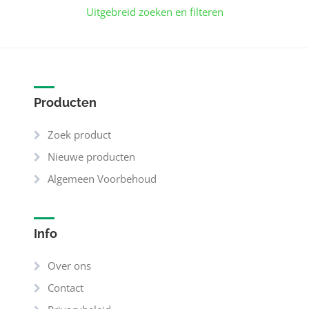
Uitgebreid zoeken en filteren
Producten
Zoek product
Nieuwe producten
Algemeen Voorbehoud
Info
Over ons
Contact