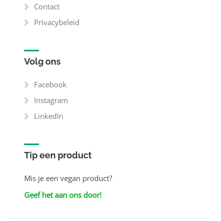
Contact
Privacybeleid
Volg ons
Facebook
Instagram
LinkedIn
Tip een product
Mis je een vegan product?
Geef het aan ons door!