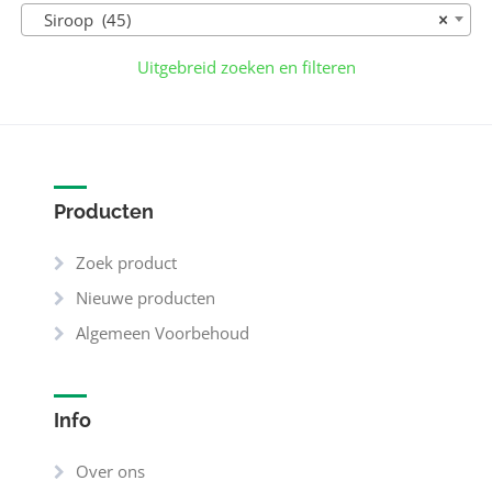
Siroop (45)
×
Uitgebreid zoeken en filteren
Producten
Zoek product
Nieuwe producten
Algemeen Voorbehoud
Info
Over ons