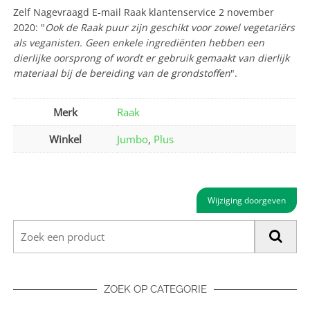
Zelf Nagevraagd E-mail Raak klantenservice 2 november
2020: "
Ook de Raak puur zijn geschikt voor zowel vegetariërs
als veganisten. Geen enkele ingrediënten hebben een
dierlijke oorsprong of wordt er gebruik gemaakt van dierlijk
materiaal bij de bereiding van de grondstoffen
".
Merk
Raak
Winkel
Jumbo
,
Plus
Wijziging doorgeven
ZOEK OP CATEGORIE