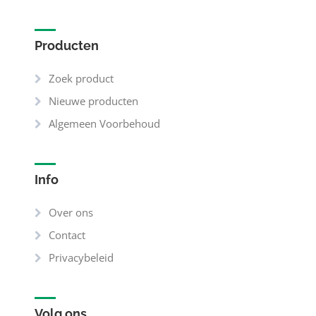
Producten
Zoek product
Nieuwe producten
Algemeen Voorbehoud
Info
Over ons
Contact
Privacybeleid
Volg ons