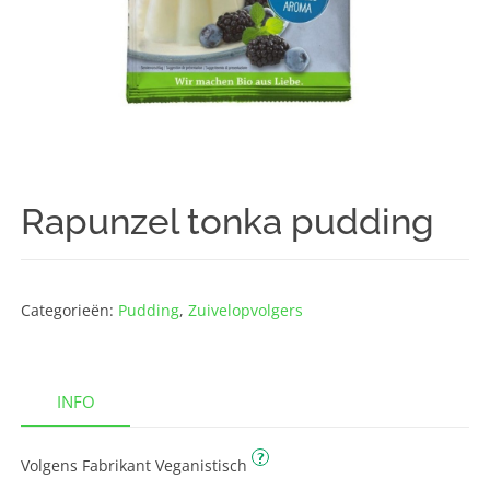
Rapunzel tonka pudding
Categorieën:
Pudding
,
Zuivelopvolgers
INFO
?
Volgens Fabrikant Veganistisch