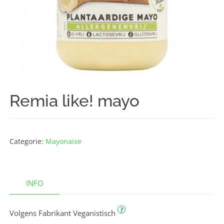
Remia like! mayo
Categorie:
Mayonaise
INFO
?
Volgens Fabrikant Veganistisch