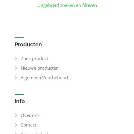
Uitgebreid zoeken en filteren
Producten
Zoek product
Nieuwe producten
Algemeen Voorbehoud
Info
Over ons
Contact