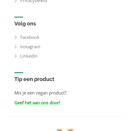
Privacybeleid
Volg ons
Facebook
Instagram
LinkedIn
Tip een product
Mis je een vegan product?
Geef het aan ons door!