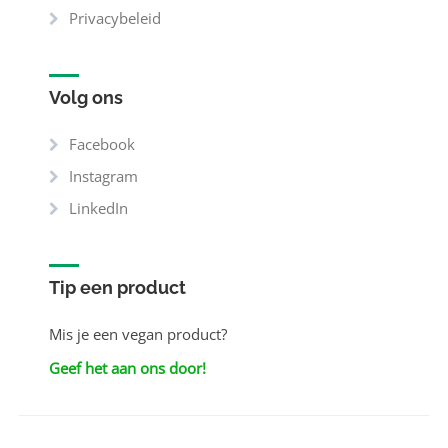
Privacybeleid
Volg ons
Facebook
Instagram
LinkedIn
Tip een product
Mis je een vegan product?
Geef het aan ons door!