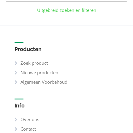
Uitgebreid zoeken en filteren
Producten
Zoek product
Nieuwe producten
Algemeen Voorbehoud
Info
Over ons
Contact