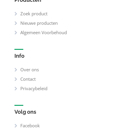
Zoek product
Nieuwe producten
Algemeen Voorbehoud
Info
Over ons
Contact
Privacybeleid
Volg ons
Facebook