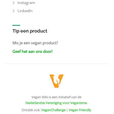
Instagram
LinkedIn
Tip een product
Mis je een vegan product?
Geef het aan ons door!
Vegan Wiki is een initiatief van de
Nederlandse Vereniging voor Veganisme
.
Ontdek ook:
VeganChallenge
|
Vegan Friendly