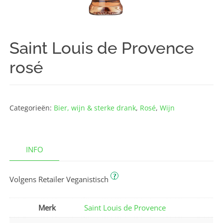
Saint Louis de Provence
rosé
Categorieën:
Bier, wijn & sterke drank
,
Rosé
,
Wijn
INFO
?
Volgens Retailer Veganistisch
Merk
Saint Louis de Provence