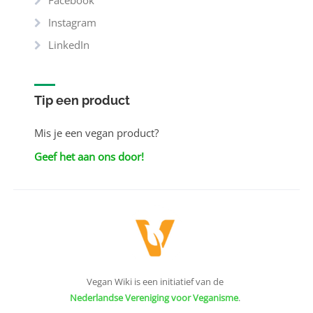
Facebook
Instagram
LinkedIn
Tip een product
Mis je een vegan product?
Geef het aan ons door!
Vegan Wiki is een initiatief van de
Nederlandse Vereniging voor Veganisme
.