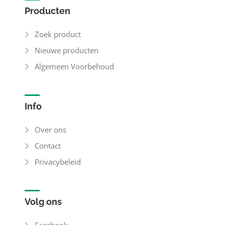
Producten
Zoek product
Nieuwe producten
Algemeen Voorbehoud
Info
Over ons
Contact
Privacybeleid
Volg ons