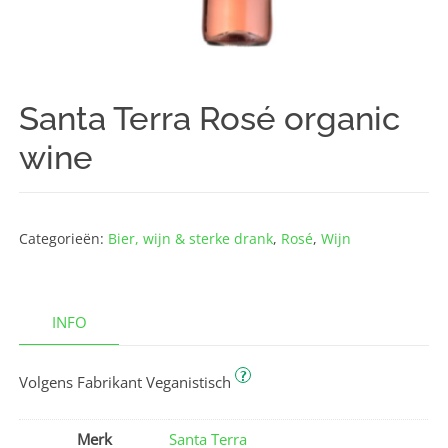
Santa Terra Rosé organic
wine
Categorieën:
Bier, wijn & sterke drank
,
Rosé
,
Wijn
INFO
?
Volgens Fabrikant Veganistisch
Merk
Santa Terra